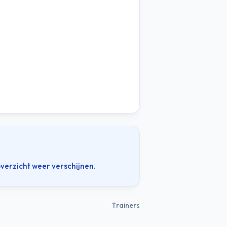
verzicht weer verschijnen.
Trainers