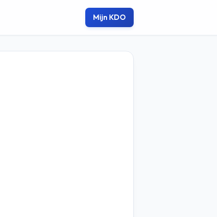
Mijn KDO