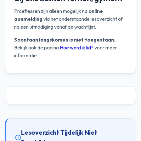
Proeflessen zijn alleen mogelijk na
online
aanmelding
via het onderstaande lesoverzicht of
na een uitnodiging vanaf de wachtlijst.
Spontaan langskomen is niet toegestaan.
Bekijk ook de pagina
Hoe word ik lid?
voor meer
informatie.
Lesoverzicht Tijdelijk Niet